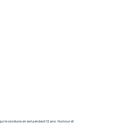
e qui le conduira en exil pendant 12 ans. Humour et