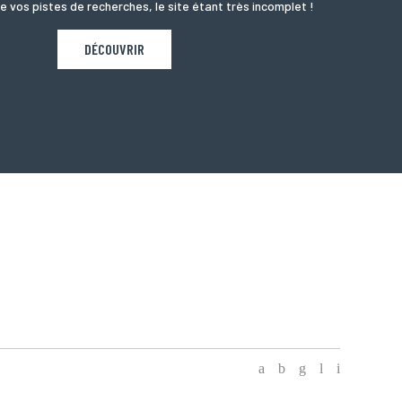
e vos pistes de recherches, le site étant très incomplet !
DÉCOUVRIR