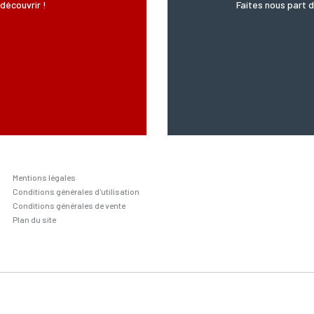
découvrir !
Faites nous part d
Mentions légales
Conditions générales d'utilisation
Conditions générales de vente
Plan du site