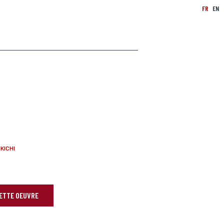
FR
EN
KICHI
CETTE OEUVRE