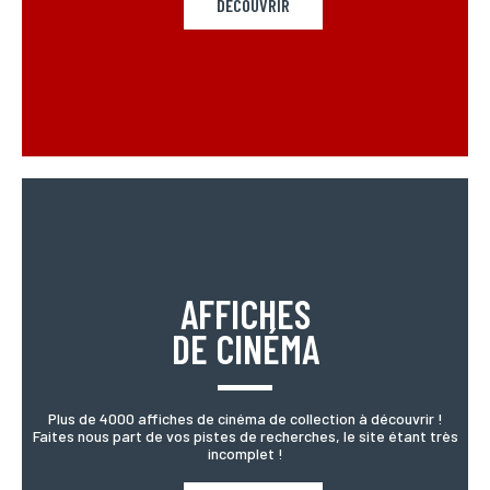
DÉCOUVRIR
AFFICHES
DE CINÉMA
Plus de 4000 affiches de cinéma de collection à découvrir !
Faites nous part de vos pistes de recherches, le site étant très
incomplet !