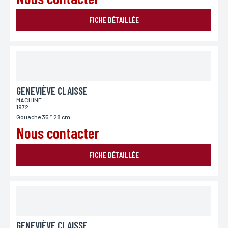
FICHE DÉTAILLÉE
GENEVIÈVE CLAISSE
MACHINE
1972
Gouache 35 * 28 cm
Nous contacter
FICHE DÉTAILLÉE
GENEVIÈVE CLAISSE