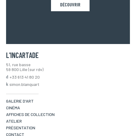
DÉCOUVRIR
L'INCARTADE
51, rue basse
59 800 Lille (sur rdv)
+33 613 41 80 20
simon.blanquart
GALERIE D'ART
CINÉMA
AFFICHES DE COLLECTION
ATELIER
PRÉSENTATION
CONTACT