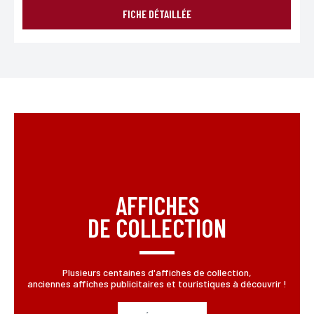
FICHE DÉTAILLÉE
AFFICHES
DE COLLECTION
Plusieurs centaines d'affiches de collection,
anciennes affiches publicitaires et touristiques à découvrir !