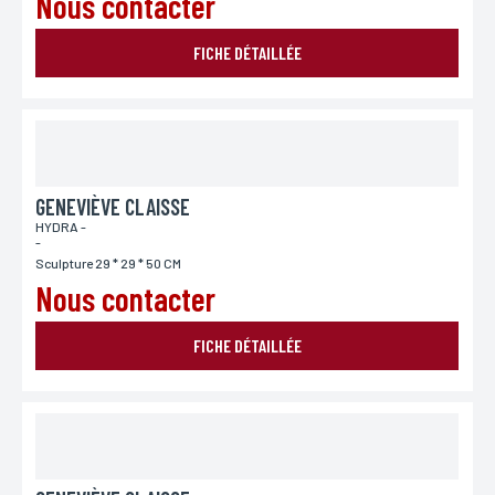
Nous contacter
FICHE DÉTAILLÉE
GENEVIÈVE CLAISSE
HYDRA -
-
Sculpture 29 * 29 * 50 CM
Nous contacter
FICHE DÉTAILLÉE