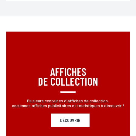
AFFICHES
DE COLLECTION
Plusieurs centaines d'affiches de collection,
anciennes affiches publicitaires et touristiques à découvrir !
DÉCOUVRIR