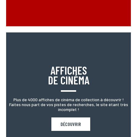
AFFICHES
DE CINÉMA
Plus de 4000 affiches de cinéma de collection à découvrir !
Faites nous part de vos pistes de recherches, le site étant très
incomplet !
DÉCOUVRIR