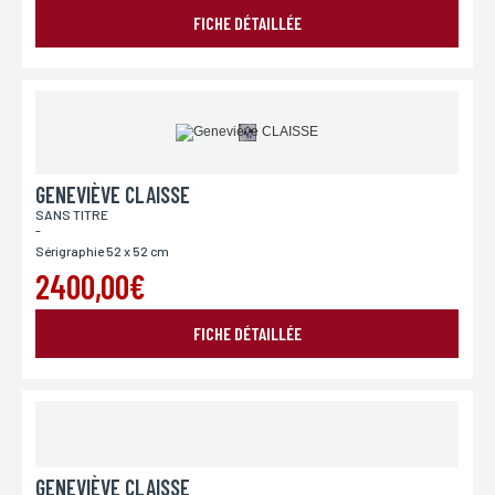
FICHE DÉTAILLÉE
GENEVIÈVE CLAISSE
SANS TITRE
-
Sérigraphie 52 x 52 cm
2400,00€
FICHE DÉTAILLÉE
GENEVIÈVE CLAISSE