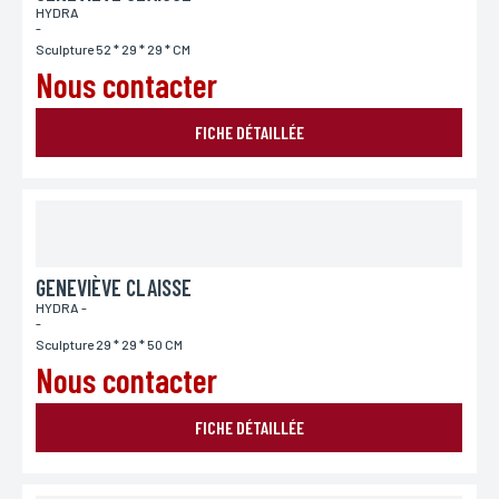
HYDRA
-
Sculpture 52 * 29 * 29 * CM
Nous contacter
FICHE DÉTAILLÉE
GENEVIÈVE CLAISSE
HYDRA -
-
Sculpture 29 * 29 * 50 CM
Nous contacter
FICHE DÉTAILLÉE