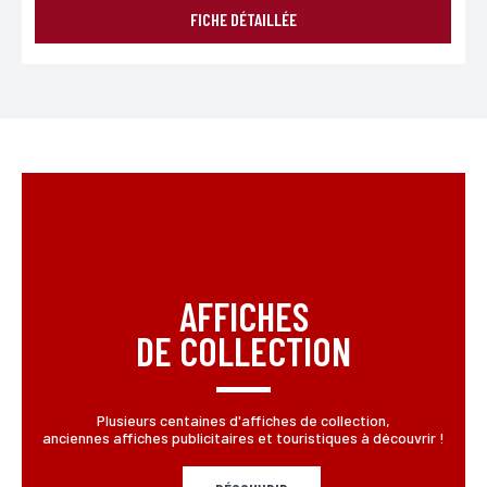
FICHE DÉTAILLÉE
AFFICHES
DE COLLECTION
Plusieurs centaines d'affiches de collection,
anciennes affiches publicitaires et touristiques à découvrir !