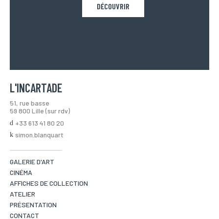
DÉCOUVRIR
L'INCARTADE
51, rue basse
59 800 Lille (sur rdv)
+33 613 41 80 20
simon.blanquart
GALERIE D'ART
CINÉMA
AFFICHES DE COLLECTION
ATELIER
PRÉSENTATION
CONTACT