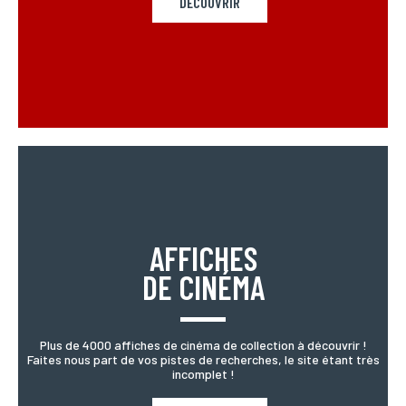
DÉCOUVRIR
AFFICHES
DE CINÉMA
Plus de 4000 affiches de cinéma de collection à découvrir !
Faites nous part de vos pistes de recherches, le site étant très
incomplet !