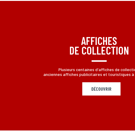
AFFICHES
DE COLLECTION
Plusieurs centaines d'affiches de collecti
anciennes affiches publicitaires et touristiques à 
DÉCOUVRIR