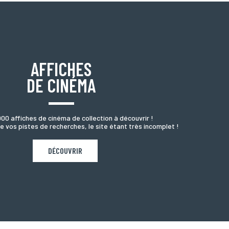
AFFICHES
DE CINÉMA
000 affiches de cinéma de collection à découvrir !
e vos pistes de recherches, le site étant très incomplet !
DÉCOUVRIR