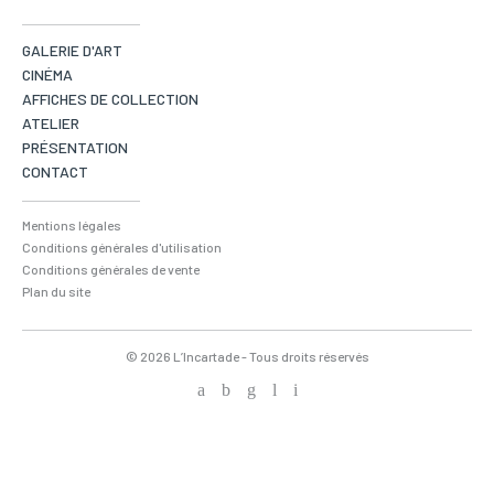
GALERIE D'ART
CINÉMA
AFFICHES DE COLLECTION
ATELIER
PRÉSENTATION
CONTACT
Mentions légales
Conditions générales d'utilisation
Conditions générales de vente
Plan du site
© 2026 L’Incartade - Tous droits réservés