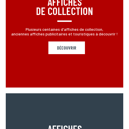
AFFICHES
DE COLLECTION
Plusieurs centaines d'affiches de collection,
anciennes affiches publicitaires et touristiques à découvrir !
DÉCOUVRIR
AFFICHES