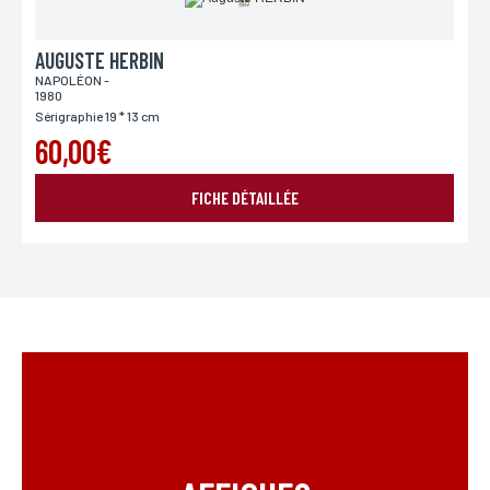
AUGUSTE HERBIN
NAPOLÉON -
1980
Sérigraphie 19 * 13 cm
60,00€
FICHE DÉTAILLÉE