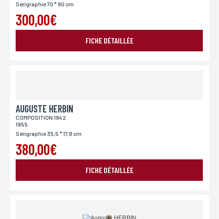
Sérigraphie 70 * 90 cm
300,00€
FICHE DÉTAILLÉE
AUGUSTE HERBIN
COMPOSITION 1942
1955
Sérigraphie 35,5 * 17,8 cm
380,00€
FICHE DÉTAILLÉE