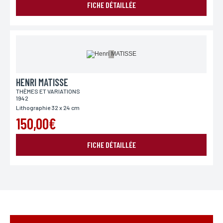
FICHE DÉTAILLÉE
HENRI MATISSE
THÈMES ET VARIATIONS
1942
Lithographie 32 x 24 cm
150,00€
FICHE DÉTAILLÉE