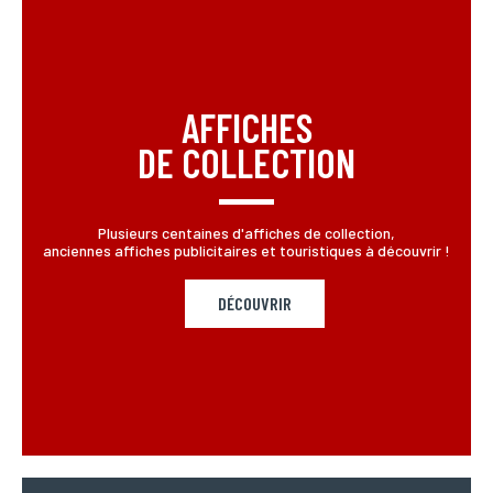
AFFICHES
DE COLLECTION
Plusieurs centaines d'affiches de collection,
anciennes affiches publicitaires et touristiques à découvrir !
DÉCOUVRIR