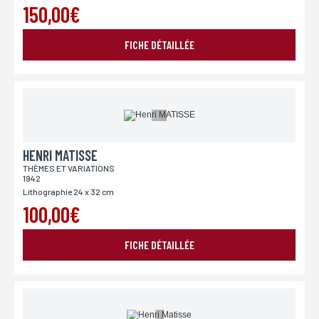
150,00€
FICHE DÉTAILLÉE
HENRI MATISSE
THÈMES ET VARIATIONS
1942
Lithographie 24 x 32 cm
100,00€
FICHE DÉTAILLÉE