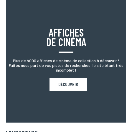
AFFICHES
DE CINÉMA
Plus de 4000 affiches de cinéma de collection à découvrir !
Faites nous part de vos pistes de recherches, le site étant très
incomplet !
DÉCOUVRIR