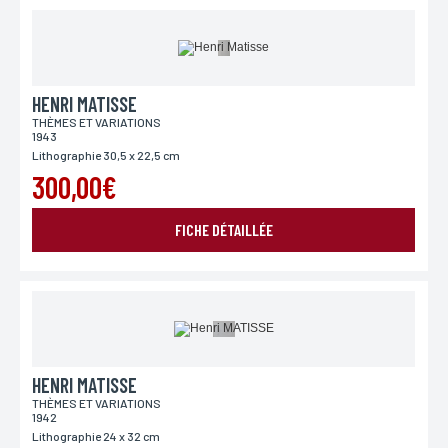
HENRI MATISSE
THÈMES ET VARIATIONS
1943
Lithographie 30,5 x 22,5 cm
300,00€
FICHE DÉTAILLÉE
HENRI MATISSE
THÈMES ET VARIATIONS
1942
Lithographie 24 x 32 cm