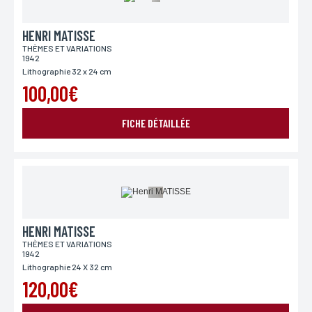
HENRI MATISSE
THÈMES ET VARIATIONS
1942
Lithographie 32 x 24 cm
100,00€
FICHE DÉTAILLÉE
HENRI MATISSE
THÈMES ET VARIATIONS
1942
Lithographie 24 X 32 cm
120,00€