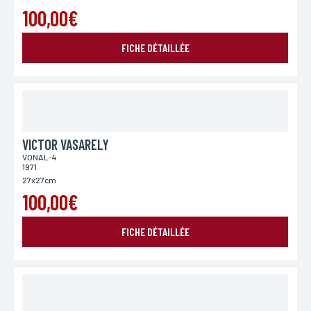
100,00€
FICHE DÉTAILLÉE
VICTOR VASARELY
VONAL-4
1971
27x27cm
100,00€
FICHE DÉTAILLÉE