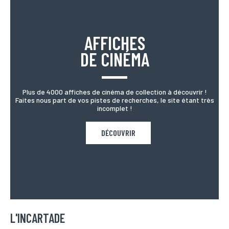
AFFICHES
DE CINÉMA
Plus de 4000 affiches de cinéma de collection à découvrir !
Faites nous part de vos pistes de recherches, le site étant très
incomplet !
DÉCOUVRIR
L'INCARTADE