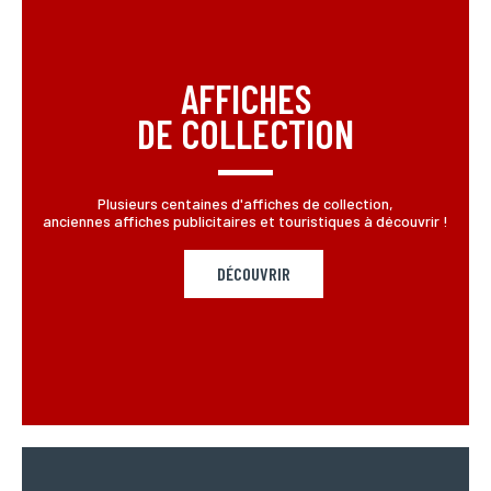
AFFICHES
DE COLLECTION
Plusieurs centaines d'affiches de collection,
anciennes affiches publicitaires et touristiques à découvrir !
DÉCOUVRIR