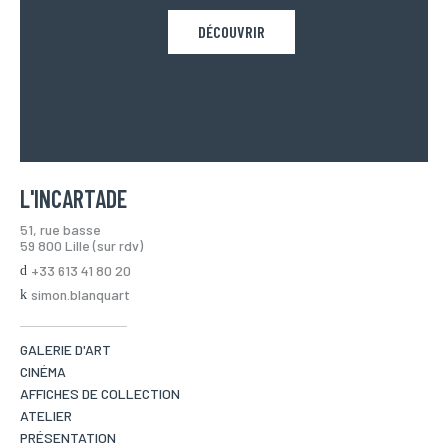
DÉCOUVRIR
L'INCARTADE
51, rue basse
59 800 Lille (sur rdv)
+33 613 41 80 20
simon.blanquart
GALERIE D'ART
CINÉMA
AFFICHES DE COLLECTION
ATELIER
PRÉSENTATION