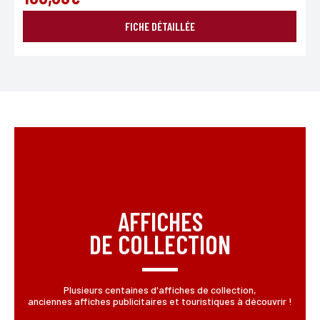
FICHE DÉTAILLÉE
AFFICHES
DE COLLECTION
Plusieurs centaines d'affiches de collection,
anciennes affiches publicitaires et touristiques à découvrir !