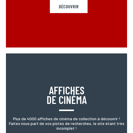
DÉCOUVRIR
AFFICHES
DE CINÉMA
Plus de 4000 affiches de cinéma de collection à découvrir !
Faites nous part de vos pistes de recherches, le site étant très
incomplet !