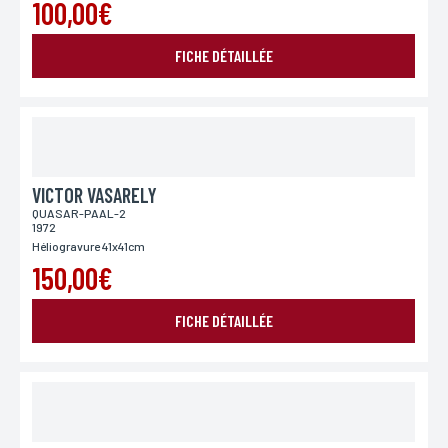
100,00€
FICHE DÉTAILLÉE
VICTOR VASARELY
QUASAR-PAAL-2
1972
Héliogravure 41x41cm
150,00€
FICHE DÉTAILLÉE