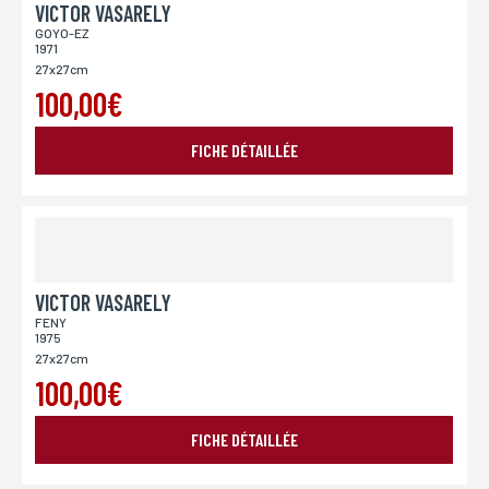
VICTOR VASARELY
GOYO-EZ
1971
27x27cm
100,00€
FICHE DÉTAILLÉE
VICTOR VASARELY
FENY
1975
27x27cm
100,00€
FICHE DÉTAILLÉE