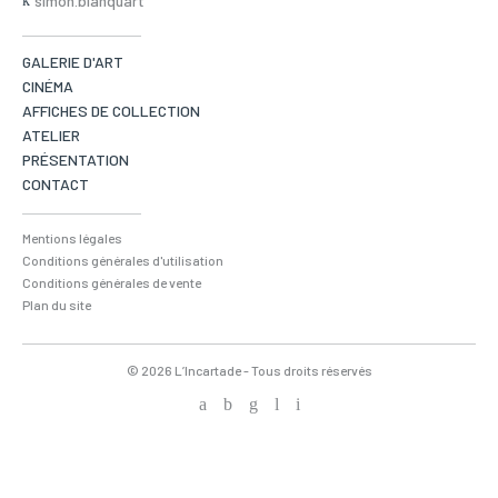
simon.blanquart
GALERIE D'ART
CINÉMA
AFFICHES DE COLLECTION
ATELIER
PRÉSENTATION
CONTACT
Mentions légales
Conditions générales d'utilisation
Conditions générales de vente
Plan du site
© 2026 L’Incartade - Tous droits réservés