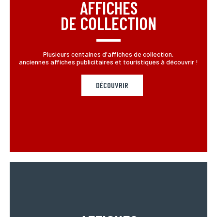
AFFICHES
DE COLLECTION
Plusieurs centaines d'affiches de collection,
anciennes affiches publicitaires et touristiques à découvrir !
DÉCOUVRIR