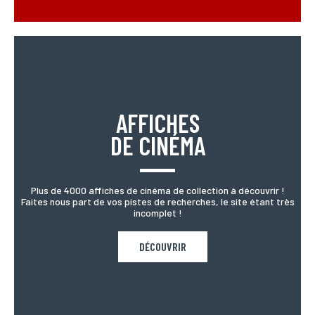
AFFICHES
DE CINÉMA
Plus de 4000 affiches de cinéma de collection à découvrir !
Faites nous part de vos pistes de recherches, le site étant très
incomplet !
DÉCOUVRIR