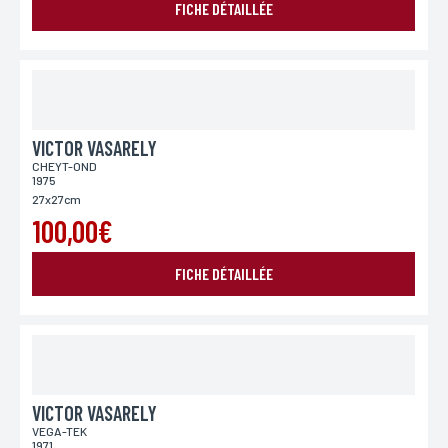
FICHE DÉTAILLÉE
VICTOR VASARELY
CHEYT-OND
1975
27x27cm
100,00€
FICHE DÉTAILLÉE
VICTOR VASARELY
VEGA-TEK
1971