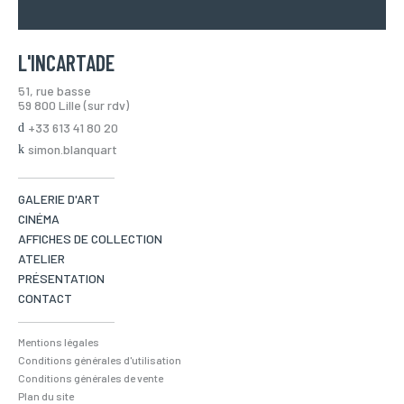
L'INCARTADE
51, rue basse
59 800 Lille (sur rdv)
+33 613 41 80 20
simon.blanquart
GALERIE D'ART
CINÉMA
AFFICHES DE COLLECTION
ATELIER
PRÉSENTATION
CONTACT
Mentions légales
Conditions générales d'utilisation
Conditions générales de vente
Plan du site