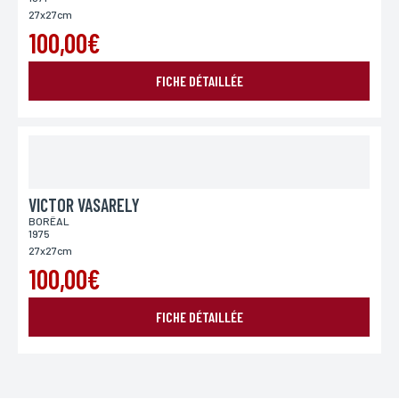
27x27cm
100,00€
FICHE DÉTAILLÉE
VICTOR VASARELY
BORËAL
1975
27x27cm
100,00€
FICHE DÉTAILLÉE