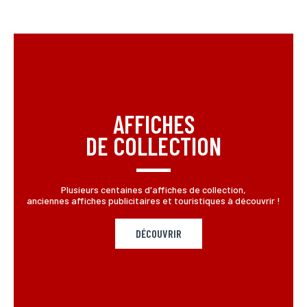
AFFICHES
DE COLLECTION
Plusieurs centaines d'affiches de collection,
anciennes affiches publicitaires et touristiques à découvrir !
DÉCOUVRIR