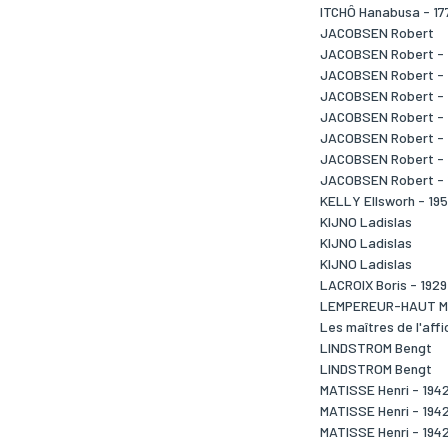
ITCHÔ Hanabusa - 17
JACOBSEN Robert
JACOBSEN Robert - 
JACOBSEN Robert - 
JACOBSEN Robert - 
JACOBSEN Robert - 
JACOBSEN Robert - 
JACOBSEN Robert - 
JACOBSEN Robert - 
KELLY Ellsworh - 19
KIJNO Ladislas
KIJNO Ladislas
KIJNO Ladislas
LACROIX Boris - 1929
LEMPEREUR-HAUT M
Les maîtres de l'affi
LINDSTROM Bengt
LINDSTROM Bengt
MATISSE Henri - 194
MATISSE Henri - 194
MATISSE Henri - 194