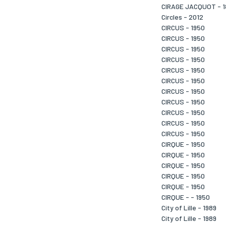
CIRAGE JACQUOT - 1
Circles - 2012
CIRCUS - 1950
CIRCUS - 1950
CIRCUS - 1950
CIRCUS - 1950
CIRCUS - 1950
CIRCUS - 1950
CIRCUS - 1950
CIRCUS - 1950
CIRCUS - 1950
CIRCUS - 1950
CIRCUS - 1950
CIRQUE - 1950
CIRQUE - 1950
CIRQUE - 1950
CIRQUE - 1950
CIRQUE - 1950
CIRQUE - - 1950
City of Lille - 1989
City of Lille - 1989