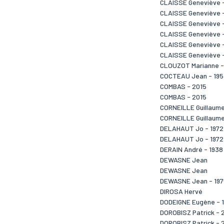
CLAISSE Geneviève -
CLAISSE Geneviève -
CLAISSE Geneviève -
CLAISSE Geneviève -
CLAISSE Geneviève 
CLAISSE Geneviève 
CLOUZOT Marianne -
COCTEAU Jean - 195
COMBAS - 2015
COMBAS - 2015
CORNEILLE Guillaum
CORNEILLE Guillaume
DELAHAUT Jo - 1972
DELAHAUT Jo - 1972
DERAIN André - 1938
DEWASNE Jean
DEWASNE Jean
DEWASNE Jean - 197
DIROSA Hervé
DODEIGNE Eugène - 
DOROBISZ Patrick - 
DOROBISZ Patrick - 