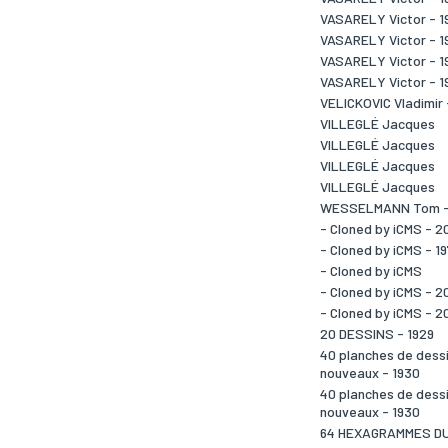
VASARELY Victor - 1
VASARELY Victor - 1
VASARELY Victor - 1
VASARELY Victor - 1
VELICKOVIC Vladimir 
VILLEGLÉ Jacques
VILLEGLÉ Jacques
VILLEGLÉ Jacques
VILLEGLÉ Jacques
WESSELMANN Tom -
- Cloned by iCMS - 2
- Cloned by iCMS - 1
- Cloned by iCMS
- Cloned by iCMS - 2
- Cloned by iCMS - 2
20 DESSINS - 1929
40 planches de dessi
nouveaux - 1930
40 planches de dessi
nouveaux - 1930
64 HEXAGRAMMES DU 