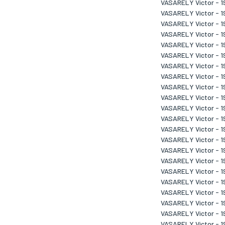
VASARELY Victor - 1
VASARELY Victor - 1
VASARELY Victor - 1
VASARELY Victor - 1
VASARELY Victor - 1
VASARELY Victor - 1
VASARELY Victor - 1
VASARELY Victor - 1
VASARELY Victor - 1
VASARELY Victor - 1
VASARELY Victor - 1
VASARELY Victor - 1
VASARELY Victor - 1
VASARELY Victor - 1
VASARELY Victor - 1
VASARELY Victor - 1
VASARELY Victor - 1
VASARELY Victor - 1
VASARELY Victor - 1
VASARELY Victor - 1
VASARELY Victor - 1
VASARELY Victor - 1