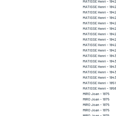
MATISSE Henri - 194
MATISSE Henri - 194
MATISSE Henri - 194
MATISSE Henri - 194
MATISSE Henri - 194
MATISSE Henri - 194
MATISSE Henri - 194
MATISSE Henri - 194
MATISSE Henri - 194
MATISSE Henri - 194
MATISSE Henri - 194
MATISSE Henri - 194
MATISSE Henri - 194
MATISSE Henri - 194
MATISSE Henri - 194
MATISSE Henri - 1951
MATISSE Henri - 195
MIRO Joan - 1975
MIRO Joan - 1975
MIRO Joan - 1975
MIRO Joan - 1975
MIRO Joan - 1975