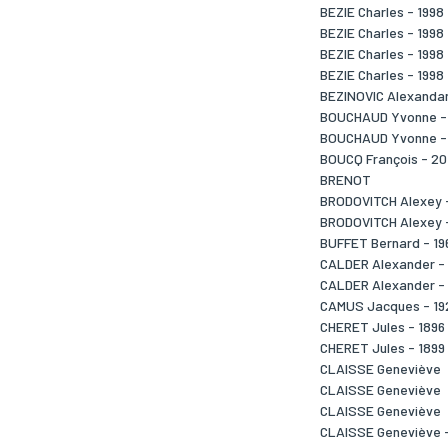
BEZIE Charles - 1998
BEZIE Charles - 1998
BEZIE Charles - 1998
BEZIE Charles - 1998
BEZINOVIC Alexandar
BOUCHAUD Yvonne -
BOUCHAUD Yvonne -
BOUCQ François - 20
BRENOT
BRODOVITCH Alexey 
BRODOVITCH Alexey 
BUFFET Bernard - 19
CALDER Alexander -
CALDER Alexander -
CAMUS Jacques - 19
CHERET Jules - 1896
CHERET Jules - 1899
CLAISSE Geneviève
CLAISSE Geneviève
CLAISSE Geneviève
CLAISSE Geneviève 