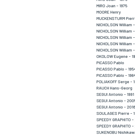
MIRO Joan - 1975
MOORE Henry
MUCKENSTURM Pierre
NICHOLSON William -
NICHOLSON William -
NICHOLSON William -
NICHOLSON William -
NICHOLSON William -
OKOLOW Eugene - 1
PICASSO Pablo
PICASSO Pablo - 195
PICASSO Pablo - 196
POLIAKOFF Serge - 
RAUCH Hans-Georg
SEGUI Antonio - 1991
SEGUI Antonio - 200
SEGUI Antonio - 201
SOULAGES Pierre - 
SPEEDY GRAPHITO -
SPEEDY GRAPHITO -
SUKENOBU Nishikawa